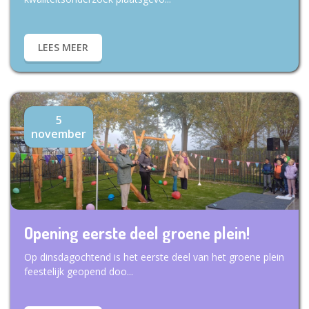
LEES MEER
5
november
Opening eerste deel groene plein!
Op dinsdagochtend is het eerste deel van het groene plein
feestelijk geopend doo...