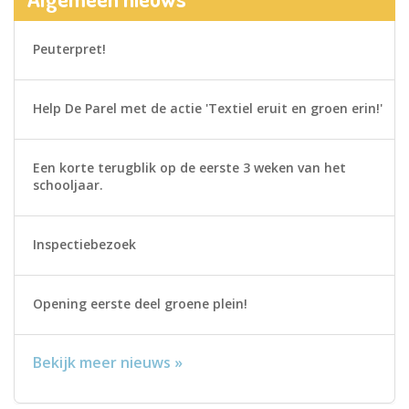
Peuterpret!
Help De Parel met de actie 'Textiel eruit en groen erin!'
Een korte terugblik op de eerste 3 weken van het
schooljaar.
Inspectiebezoek
Opening eerste deel groene plein!
Bekijk meer nieuws »