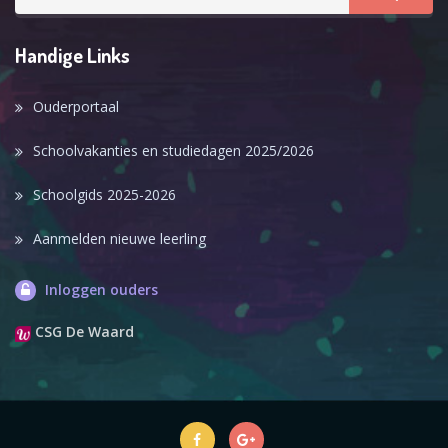
Handige Links
Ouderportaal
Schoolvakanties en studiedagen 2025/2026
Schoolgids 2025-2026
Aanmelden nieuwe leerling
Inloggen ouders
CSG De Waard