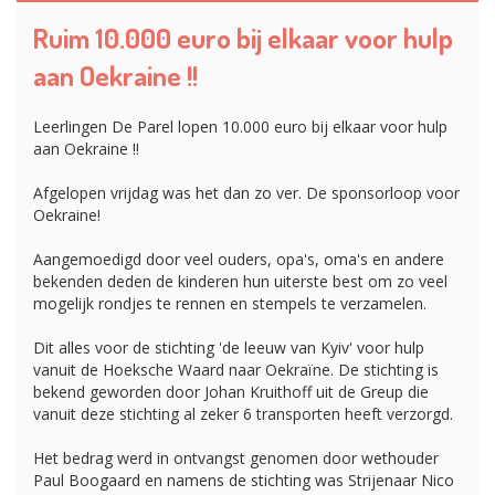
Ruim 10.000 euro bij elkaar voor hulp
aan Oekraine !!
Leerlingen De Parel lopen 10.000 euro bij elkaar voor hulp
aan Oekraine !!
Afgelopen vrijdag was het dan zo ver. De sponsorloop voor
Oekraine!
Aangemoedigd door veel ouders, opa's, oma's en andere
bekenden deden de kinderen hun uiterste best om zo veel
mogelijk rondjes te rennen en stempels te verzamelen.
Dit alles voor de stichting 'de leeuw van Kyiv' voor hulp
vanuit de Hoeksche Waard naar Oekraïne. De stichting is
bekend geworden door Johan Kruithoff uit de Greup die
vanuit deze stichting al zeker 6 transporten heeft verzorgd.
Het bedrag werd in ontvangst genomen door wethouder
Paul Boogaard en namens de stichting was Strijenaar Nico