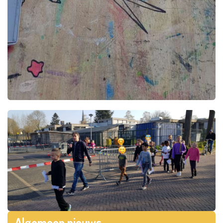
Algemeen nieuws