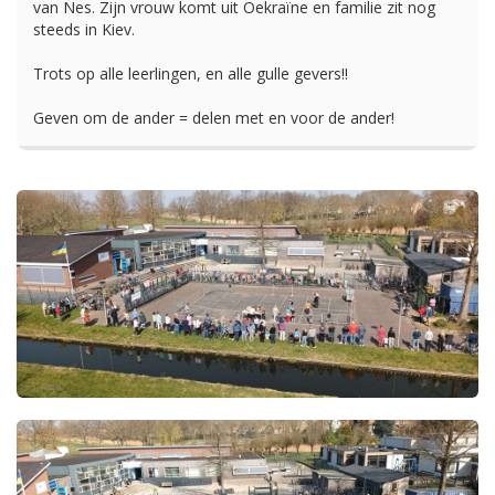
van Nes. Zijn vrouw komt uit Oekraïne en familie zit nog
steeds in Kiev.
Trots op alle leerlingen, en alle gulle gevers!!
Geven om de ander = delen met en voor de ander!