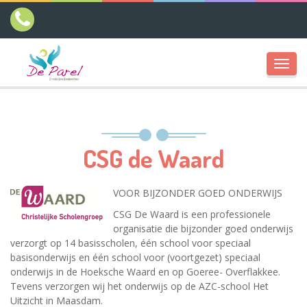
Toggl
navig
CSG de Waard
VOOR BIJZONDER GOED ONDERWIJS
CSG De Waard is een professionele
organisatie die bijzonder goed onderwijs
verzorgt op 14 basisscholen, één school voor speciaal
basisonderwijs en één school voor (voortgezet) speciaal
onderwijs in de Hoeksche Waard en op Goeree- Overflakkee.
Tevens verzorgen wij het onderwijs op de AZC-school Het
Uitzicht in Maasdam.