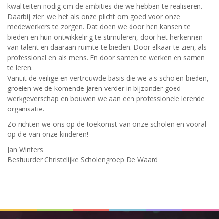
kwaliteiten nodig om de ambities die we hebben te realiseren.
Daarbij zien we het als onze plicht om goed voor onze
medewerkers te zorgen. Dat doen we door hen kansen te
bieden en hun ontwikkeling te stimuleren, door het herkennen
van talent en daaraan ruimte te bieden. Door elkaar te zien, als
professional en als mens. En door samen te werken en samen
te leren.
Vanuit de veilige en vertrouwde basis die we als scholen bieden,
groeien we de komende jaren verder in bijzonder goed
werkgeverschap en bouwen we aan een professionele lerende
organisatie.
Zo richten we ons op de toekomst van onze scholen en vooral
op die van onze kinderen!
Jan Winters
Bestuurder Christelijke Scholengroep De Waard