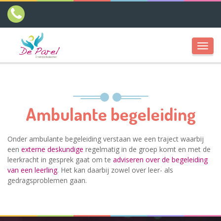
Toggl
navig
Ambulante begeleiding
Onder ambulante begeleiding verstaan we een traject waarbij
een
externe deskundige
regelmatig in de groep komt en met de
leerkracht in gesprek gaat om te
adviseren
over de begeleiding
van een leerling
. Het kan daarbij zowel over leer- als
gedragsproblemen gaan.