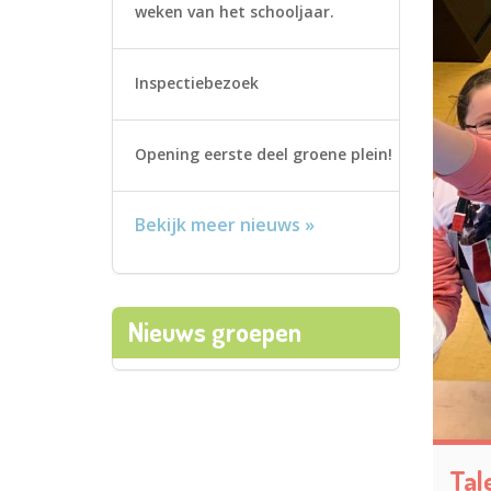
weken van het schooljaar.
Inspectiebezoek
Opening eerste deel groene plein!
Bekijk meer nieuws »
Nieuws groepen
Tal