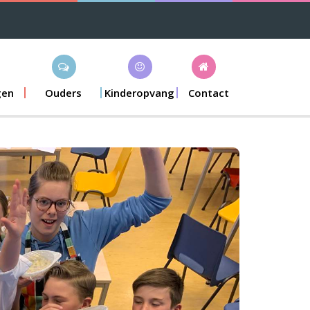
gen
Ouders
Kinderopvang
Contact