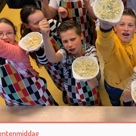
entenmiddag